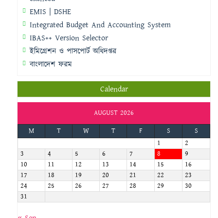
EMIS | DSHE
Integrated Budget And Accounting System
IBAS++ Version Selector
ইমিগ্রেশন ও পাসপোর্ট অধিদপ্তর
বাংলাদেশ ফরম
Calendar
AUGUST 2026
M
T
W
T
F
S
S
1
2
3
4
5
6
7
8
9
10
11
12
13
14
15
16
17
18
19
20
21
22
23
24
25
26
27
28
29
30
31