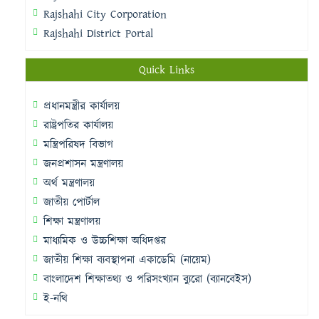
Rajshahi City Corporation
Rajshahi District Portal
Quick Links
প্রধানমন্ত্রীর কার্যালয়
রাষ্ট্রপতির কার্যালয়
মন্ত্রিপরিষদ বিভাগ
জনপ্রশাসন মন্ত্রণালয়
অর্থ মন্ত্রণালয়
জাতীয় পোর্টাল
শিক্ষা মন্ত্রণালয়
মাধ্যমিক ও উচ্চশিক্ষা অধিদপ্তর
জাতীয় শিক্ষা ব্যবস্থাপনা একাডেমি (নায়েম)
বাংলাদেশ শিক্ষাতথ্য ও পরিসংখ্যান ব্যুরো (ব্যানবেইস)
ই-নথি