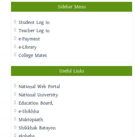
Sidebar Menu
Student Log in
Teacher Log in
e-Payment
e-Library
College Mates
Useful Links
National Web Portal
National University
Education Board,
e-Shikhha
Muktopaath
Shikkhak Batayon
eksheba