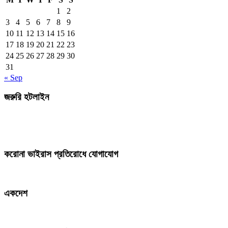
1
2
3
4
5
6
7
8
9
10
11
12
13
14
15
16
17
18
19
20
21
22
23
24
25
26
27
28
29
30
31
« Sep
জরুরি হটলাইন
করোনা ভাইরাস প্রতিরোধে যোগাযোগ
একদেশ