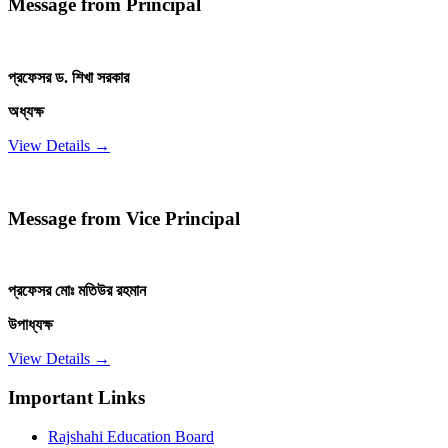
Message from Principal
প্রফেসর ড. শিখা সরকার
অধ্যক্ষ
View Details →
Message from Vice Principal
প্রফেসর মোঃ মতিউর রহমান
উপাধ্যক্ষ
View Details →
Important Links
Rajshahi Education Board