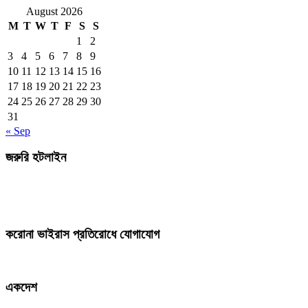
August 2026
M
T
W
T
F
S
S
1
2
3
4
5
6
7
8
9
10
11
12
13
14
15
16
17
18
19
20
21
22
23
24
25
26
27
28
29
30
31
« Sep
জরুরি হটলাইন
করোনা ভাইরাস প্রতিরোধে যোগাযোগ
একদেশ