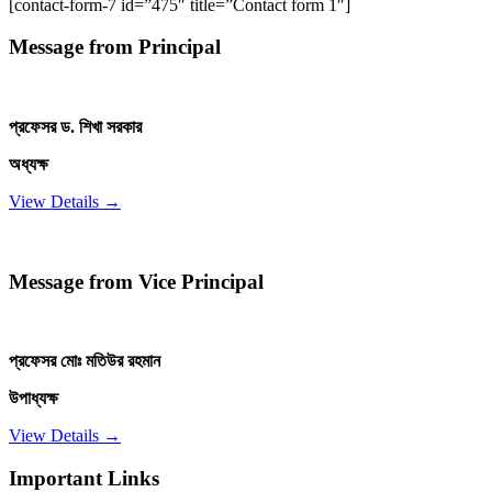
[contact-form-7 id=”475″ title=”Contact form 1″]
Message from Principal
প্রফেসর ড. শিখা সরকার
অধ্যক্ষ
View Details →
Message from Vice Principal
প্রফেসর মোঃ মতিউর রহমান
উপাধ্যক্ষ
View Details →
Important Links