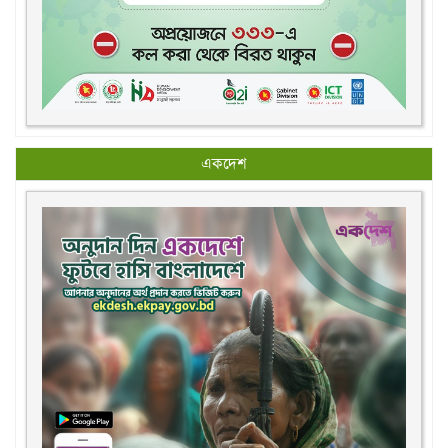
একদেশ