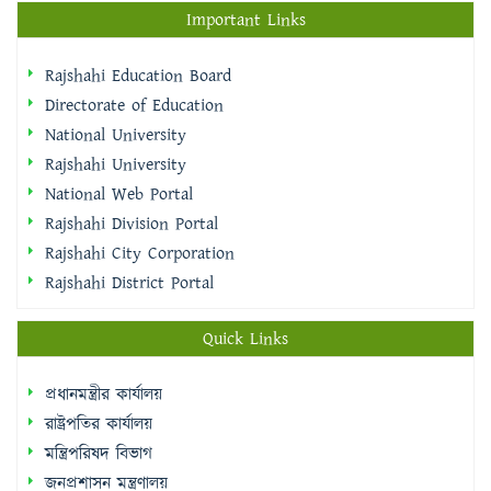
Directorate of Education
National University
Rajshahi University
National Web Portal
Rajshahi Division Portal
Rajshahi City Corporation
Rajshahi District Portal
Quick Links
প্রধানমন্ত্রীর কার্যালয়
রাষ্ট্রপতির কার্যালয়
মন্ত্রিপরিষদ বিভাগ
জনপ্রশাসন মন্ত্রণালয়
অর্থ মন্ত্রণালয়
জাতীয় পোর্টাল