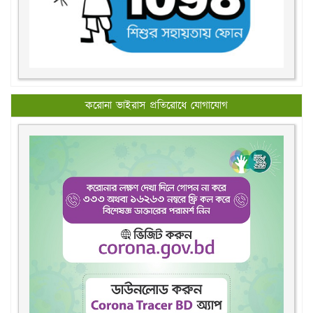
করোনা ভাইরাস প্রতিরোধে যোগাযোগ