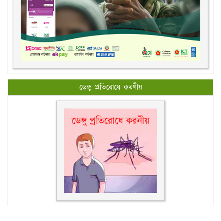
ডেঙ্গু প্রতিরোধে করণীয়
All rights reserved © 2026, New Govt. Degree College.
Design & Maintenance by
rajIT Solutions Ltd.