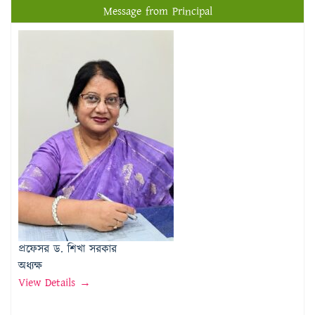
প্রফেসর ড. শিখা সরকার
অধ্যক্ষ
View Details →
Message from Vice Principal