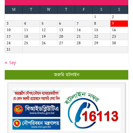
3
4
5
6
7
8
9
10
11
12
13
14
15
16
17
18
19
20
21
22
23
24
25
26
27
28
29
30
31
« Sep
জরুরি হটলাইন