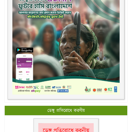
ডেঙ্গু প্রতিরোধে করণীয়