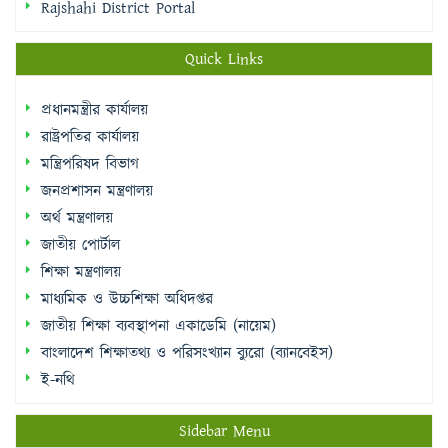
প্রধানমন্ত্রীর কার্যালয়
রাষ্ট্রপতির কার্যালয়
মন্ত্রিপরিষদ বিভাগ
জনপ্রশাসন মন্ত্রণালয়
অর্থ মন্ত্রণালয়
জাতীয় পোর্টাল
শিক্ষা মন্ত্রণালয়
মাধ্যমিক ও উচ্চশিক্ষা অধিদপ্তর
জাতীয় শিক্ষা ব্যবস্থাপনা একাডেমি (নায়েম)
বাংলাদেশ শিক্ষাতথ্য ও পরিসংখ্যান ব্যুরো (ব্যানবেইস)
ই-নথি
Sidebar Menu
Student Log in
Teacher Log in