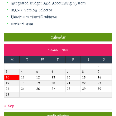
বাংলাদেশ ফরম
Calendar
AUGUST 2026
M
T
W
T
F
S
S
1
2
3
4
5
6
7
8
9
10
11
12
13
14
15
16
17
18
19
20
21
22
23
24
25
26
27
28
29
30
31
« Sep
জরুরি হটলাইন