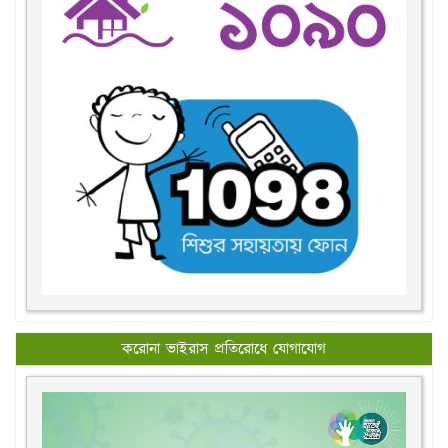
করোনা ভাইরাস প্রতিরোধে যোগাযোগ