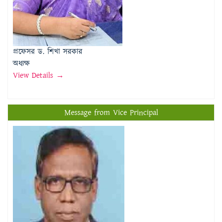
প্রফেসর ড. শিখা সরকার
অধ্যক্ষ
View Details →
Message from Vice Principal