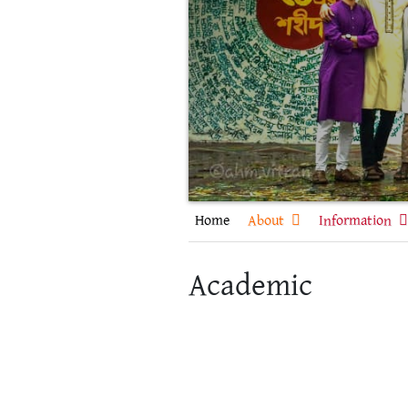
Home
About
Information
Academic