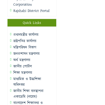
Corporation
Rajshahi District Portal
Quick Links
প্রধানমন্ত্রীর কার্যালয়
রাষ্ট্রপতির কার্যালয়
মন্ত্রিপরিষদ বিভাগ
জনপ্রশাসন মন্ত্রণালয়
অর্থ মন্ত্রণালয়
জাতীয় পোর্টাল
শিক্ষা মন্ত্রণালয়
মাধ্যমিক ও উচ্চশিক্ষা
অধিদপ্তর
জাতীয় শিক্ষা ব্যবস্থাপনা
একাডেমি (নায়েম)
বাংলাদেশ শিক্ষাতথ্য ও