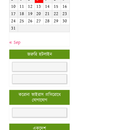
10
11
12
13
14
15
16
17
18
19
20
21
22
23
24
25
26
27
28
29
30
31
« Sep
জরুরি হটলাইন
করোনা ভাইরাস প্রতিরোধে
যোগাযোগ
একদেশ