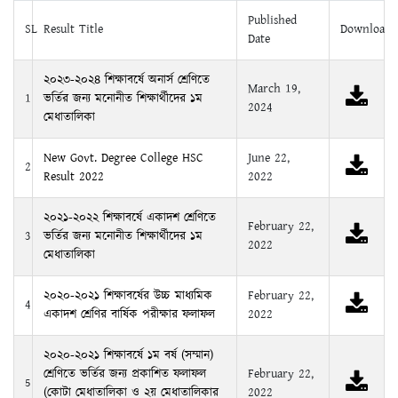
Published
SL
Result Title
Download
Date
২০২৩-২০২৪ শিক্ষাবর্ষে অনার্স শ্রেণিতে
March 19,
1
ভর্তির জন্য মনোনীত শিক্ষার্থীদের ১ম
2024
মেধাতালিকা
New Govt. Degree College HSC
June 22,
2
Result 2022
2022
২০২১-২০২২ শিক্ষাবর্ষে একাদশ শ্রেণিতে
February 22,
3
ভর্তির জন্য মনোনীত শিক্ষার্থীদের ১ম
2022
মেধাতালিকা
২০২০-২০২১ শিক্ষাবর্ষের উচ্চ মাধ্যমিক
February 22,
4
একাদশ শ্রেণির বার্ষিক পরীক্ষার ফলাফল
2022
২০২০-২০২১ শিক্ষাবর্ষে ১ম বর্ষ (সম্মান)
শ্রেণিতে ভর্তির জন্য প্রকাশিত ফলাফল
February 22,
5
(কোটা মেধাতালিকা ও ২য় মেধাতালিকার
2022