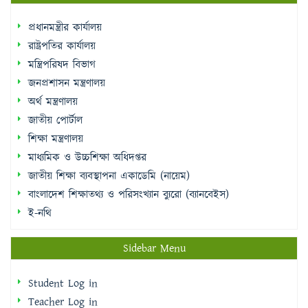
প্রধানমন্ত্রীর কার্যালয়
রাষ্ট্রপতির কার্যালয়
মন্ত্রিপরিষদ বিভাগ
জনপ্রশাসন মন্ত্রণালয়
অর্থ মন্ত্রণালয়
জাতীয় পোর্টাল
শিক্ষা মন্ত্রণালয়
মাধ্যমিক ও উচ্চশিক্ষা অধিদপ্তর
জাতীয় শিক্ষা ব্যবস্থাপনা একাডেমি (নায়েম)
বাংলাদেশ শিক্ষাতথ্য ও পরিসংখ্যান ব্যুরো (ব্যানবেইস)
ই-নথি
Sidebar Menu
Student Log in
Teacher Log in