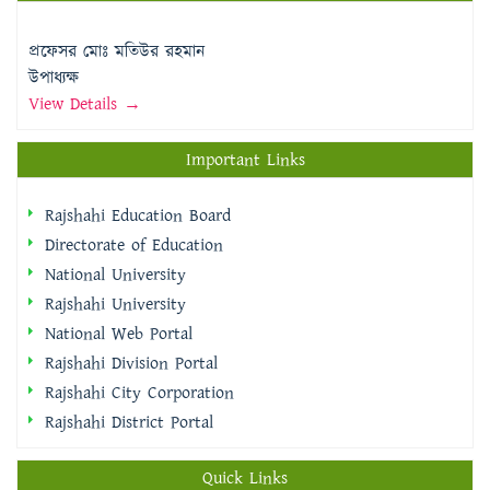
প্রফেসর মোঃ মতিউর রহমান
উপাধ্যক্ষ
View Details →
Important Links
Rajshahi Education Board
Directorate of Education
National University
Rajshahi University
National Web Portal
Rajshahi Division Portal
Rajshahi City Corporation
Rajshahi District Portal
Quick Links