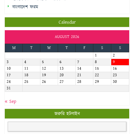
বাংলাদেশ ফরম
Calendar
AUGUST 2026
M
T
W
T
F
S
S
1
2
3
4
5
6
7
8
9
10
11
12
13
14
15
16
17
18
19
20
21
22
23
24
25
26
27
28
29
30
31
« Sep
জরুরি হটলাইন