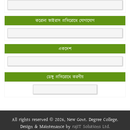
করোনা ভাইরাস প্রতিরোধে যোগাযোগ
একদেশ
ডেঙ্গু প্রতিরোধে করণীয়
All rights reserved © 2026, New Govt. Degree College.
Design & Maintenance by
rajIT Solutions Ltd.