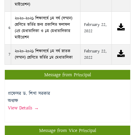
মাইগ্রেশন)
২০২০-২০২১ শিক্ষাবর্ষে ১ম বর্ষ (সম্মান)
শ্রেণিতে ভর্তির জন্য প্রকাশিত ফলাফল
February 22,
6
(২য় মেধাতালিকা ও ১ম মেধাতালিকার
2022
মাইগ্রেশন
২০২০-২০২১ শিক্ষাবর্ষে ১ম বর্ষ স্নাতক
February 22,
7
(সম্মান) শ্রেণিতে ভর্তির ১ম মেধাতালিকা
2022
Message from Principal
প্রফেসর ড. শিখা সরকার
অধ্যক্ষ
View Details →
Message from Vice Principal