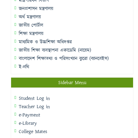
মন্ত্রিপরিষদ বিভাগ
জনপ্রশাসন মন্ত্রণালয়
অর্থ মন্ত্রণালয়
জাতীয় পোর্টাল
শিক্ষা মন্ত্রণালয়
মাধ্যমিক ও উচ্চশিক্ষা অধিদপ্তর
জাতীয় শিক্ষা ব্যবস্থাপনা একাডেমি (নায়েম)
বাংলাদেশ শিক্ষাতথ্য ও পরিসংখ্যান ব্যুরো (ব্যানবেইস)
ই-নথি
Sidebar Menu
Student Log in
Teacher Log in
e-Payment
e-Library
College Mates