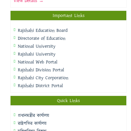
View Details →
Important Links
Rajshahi Education Board
Directorate of Education
National University
Rajshahi University
National Web Portal
Rajshahi Division Portal
Rajshahi City Corporation
Rajshahi District Portal
Quick Links
প্রধানমন্ত্রীর কার্যালয়
রাষ্ট্রপতির কার্যালয়