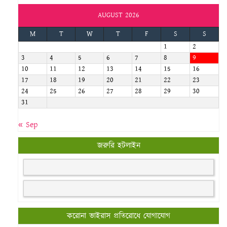
AUGUST 2026
M
T
W
T
F
S
S
1
2
3
4
5
6
7
8
9
10
11
12
13
14
15
16
17
18
19
20
21
22
23
24
25
26
27
28
29
30
31
« Sep
জরুরি হটলাইন
করোনা ভাইরাস প্রতিরোধে যোগাযোগ