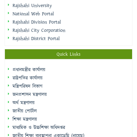
Rajshahi Division Portal
Rajshahi City Corporation
Rajshahi District Portal
Quick Links
প্রধানমন্ত্রীর কার্যালয়
রাষ্ট্রপতির কার্যালয়
মন্ত্রিপরিষদ বিভাগ
জনপ্রশাসন মন্ত্রণালয়
অর্থ মন্ত্রণালয়
জাতীয় পোর্টাল
শিক্ষা মন্ত্রণালয়
মাধ্যমিক ও উচ্চশিক্ষা অধিদপ্তর
জাতীয় শিক্ষা ব্যবস্থাপনা একাডেমি (নায়েম)
বাংলাদেশ শিক্ষাতথ্য ও পরিসংখ্যান ব্যুরো (ব্যানবেইস)
ই-নথি