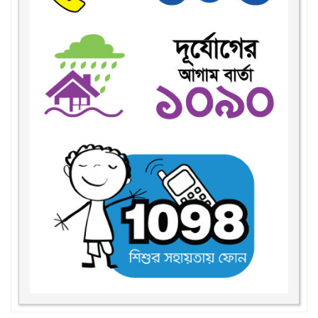
করোনা ভাইরাস প্রতিরোধে যোগাযোগ