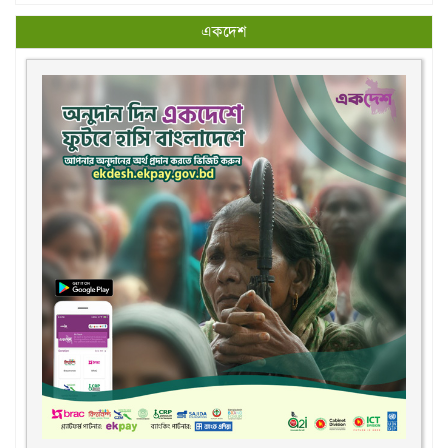
ডেঙ্গু প্রতিরোধে করণীয়