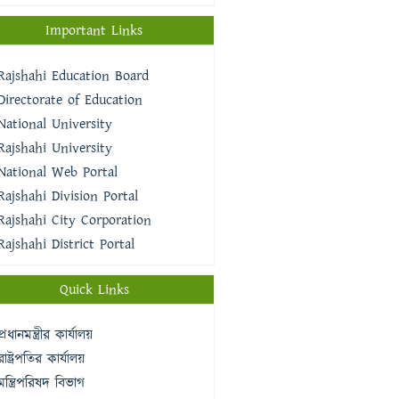
Important Links
Rajshahi Education Board
Directorate of Education
National University
Rajshahi University
National Web Portal
Rajshahi Division Portal
Rajshahi City Corporation
Rajshahi District Portal
Quick Links
প্রধানমন্ত্রীর কার্যালয়
রাষ্ট্রপতির কার্যালয়
মন্ত্রিপরিষদ বিভাগ