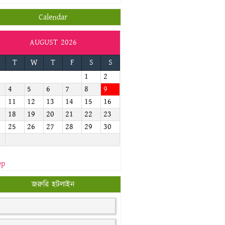
Calendar
AUGUST 2026
T
W
T
F
S
S
1
2
4
5
6
7
8
9
11
12
13
14
15
16
18
19
20
21
22
23
25
26
27
28
29
30
ep
জরুরি হটলাইন