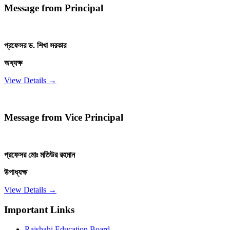
Message from Principal
প্রফেসর ড. শিখা সরকার
অধ্যক্ষ
View Details →
Message from Vice Principal
প্রফেসর মোঃ মতিউর রহমান
উপাধ্যক্ষ
View Details →
Important Links
Rajshahi Education Board