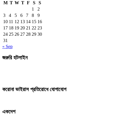
M
T
W
T
F
S
S
1
2
3
4
5
6
7
8
9
10
11
12
13
14
15
16
17
18
19
20
21
22
23
24
25
26
27
28
29
30
31
« Sep
জরুরি হটলাইন
করোনা ভাইরাস প্রতিরোধে যোগাযোগ
একদেশ