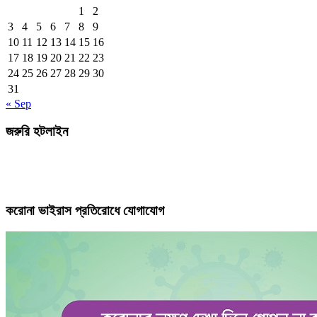
1
2
3
4
5
6
7
8
9
10
11
12
13
14
15
16
17
18
19
20
21
22
23
24
25
26
27
28
29
30
31
« Sep
জরুরি হটলাইন
করোনা ভাইরাস প্রতিরোধে যোগাযোগ