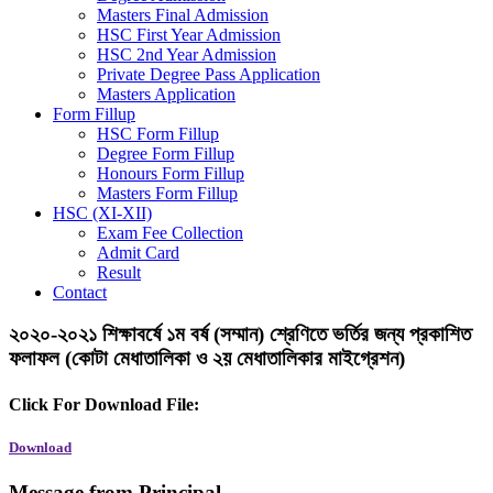
Masters Final Admission
HSC First Year Admission
HSC 2nd Year Admission
Private Degree Pass Application
Masters Application
Form Fillup
HSC Form Fillup
Degree Form Fillup
Honours Form Fillup
Masters Form Fillup
HSC (XI-XII)
Exam Fee Collection
Admit Card
Result
Contact
২০২০-২০২১ শিক্ষাবর্ষে ১ম বর্ষ (সম্মান) শ্রেণিতে ভর্তির জন্য প্রকাশিত
ফলাফল (কোটা মেধাতালিকা ও ২য় মেধাতালিকার মাইগ্রেশন)
Click For Download File:
Download
Message from Principal