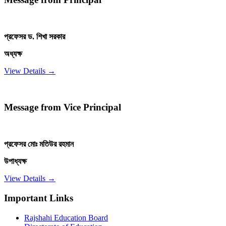
প্রফেসর ড. শিখা সরকার
অধ্যক্ষ
View Details →
Message from Vice Principal
প্রফেসর মোঃ মতিউর রহমান
উপাধ্যক্ষ
View Details →
Important Links
Rajshahi Education Board