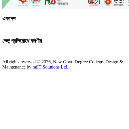
একদেশ
ডেঙ্গু প্রতিরোধে করণীয়
All rights reserved © 2026, New Govt. Degree College. Design &
Maintenance by
rajIT Solutions Ltd.