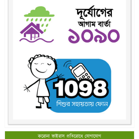
করোনা ভাইরাস প্রতিরোধে যোগাযোগ