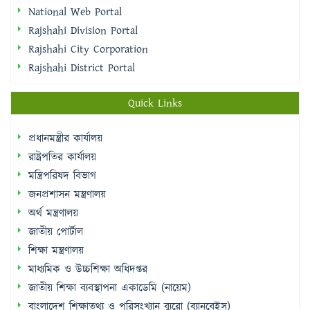
Rajshahi District Portal
Quick Links
প্রধানমন্ত্রীর কার্যালয়
রাষ্ট্রপতির কার্যালয়
মন্ত্রিপরিষদ বিভাগ
জনপ্রশাসন মন্ত্রণালয়
অর্থ মন্ত্রণালয়
জাতীয় পোর্টাল
শিক্ষা মন্ত্রণালয়
মাধ্যমিক ও উচ্চশিক্ষা অধিদপ্তর
জাতীয় শিক্ষা ব্যবস্থাপনা একাডেমি (নায়েম)
বাংলাদেশ শিক্ষাতথ্য ও পরিসংখ্যান ব্যুরো (ব্যানবেইস)
ই-নথি