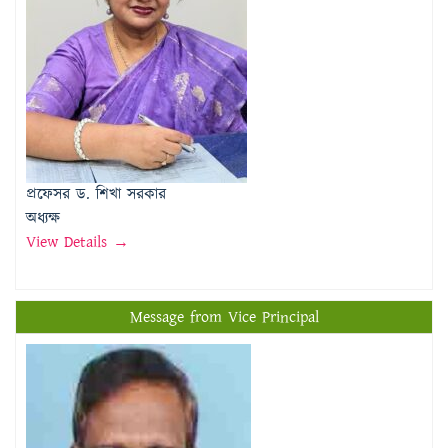
প্রফেসর ড. শিখা সরকার
অধ্যক্ষ
View Details →
Message from Vice Principal