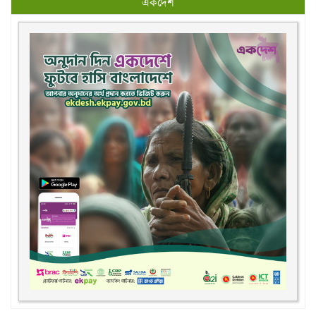
ডেঙ্গু প্রতিরোধে করণীয়