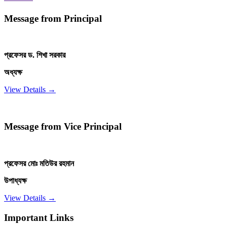
Message from Principal
প্রফেসর ড. শিখা সরকার
অধ্যক্ষ
View Details →
Message from Vice Principal
প্রফেসর মোঃ মতিউর রহমান
উপাধ্যক্ষ
View Details →
Important Links