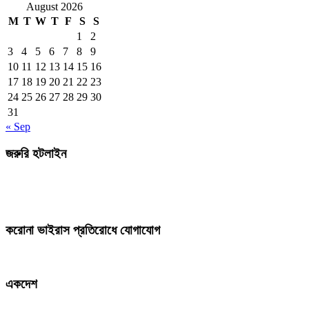
August 2026
M
T
W
T
F
S
S
1
2
3
4
5
6
7
8
9
10
11
12
13
14
15
16
17
18
19
20
21
22
23
24
25
26
27
28
29
30
31
« Sep
জরুরি হটলাইন
করোনা ভাইরাস প্রতিরোধে যোগাযোগ
একদেশ