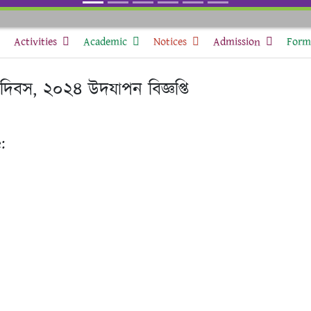
Activities
Academic
Notices
Admission
Form 
ী দিবস, ২০২৪ উদযাপন বিজ্ঞপ্তি
: