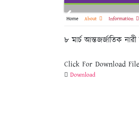
Skip
to
Previous
content
Home
About
Information
৮ মার্চ আন্তজর্জাতিক নার
Click For Download File
Download