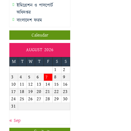
ইমিগ্রেশন ও পাসপোর্ট
অধিদপ্তর
বাংলাদেশ ফরম
Calendar
AUGUST 2026
M
T
W
T
F
S
S
1
2
3
4
5
6
7
8
9
10
11
12
13
14
15
16
17
18
19
20
21
22
23
24
25
26
27
28
29
30
31
« Sep