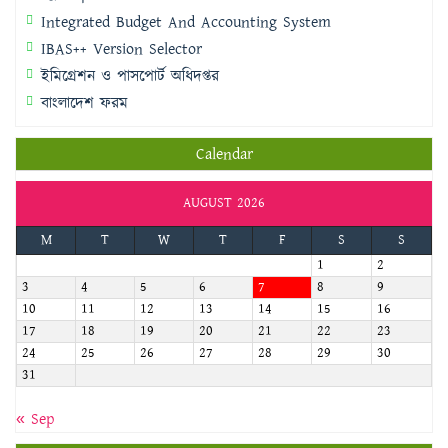
Integrated Budget And Accounting System
IBAS++ Version Selector
ইমিগ্রেশন ও পাসপোর্ট অধিদপ্তর
বাংলাদেশ ফরম
Calendar
AUGUST 2026
M
T
W
T
F
S
S
1
2
3
4
5
6
7
8
9
10
11
12
13
14
15
16
17
18
19
20
21
22
23
24
25
26
27
28
29
30
31
« Sep