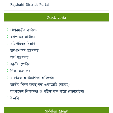
Rajshahi District Portal
Quick Links
প্রধানমন্ত্রীর কার্যালয়
রাষ্ট্রপতির কার্যালয়
মন্ত্রিপরিষদ বিভাগ
জনপ্রশাসন মন্ত্রণালয়
অর্থ মন্ত্রণালয়
জাতীয় পোর্টাল
শিক্ষা মন্ত্রণালয়
মাধ্যমিক ও উচ্চশিক্ষা অধিদপ্তর
জাতীয় শিক্ষা ব্যবস্থাপনা একাডেমি (নায়েম)
বাংলাদেশ শিক্ষাতথ্য ও পরিসংখ্যান ব্যুরো (ব্যানবেইস)
ই-নথি
Sidebar Menu