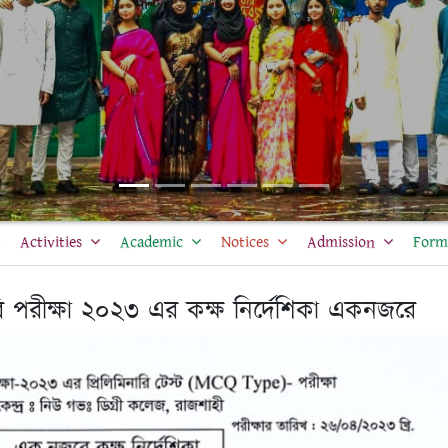
Activities
Academic
Notices
Admission
Form 
ি পরীক্ষা ২০২৩ এর কক্ষ নির্দেশিকা একনজরে