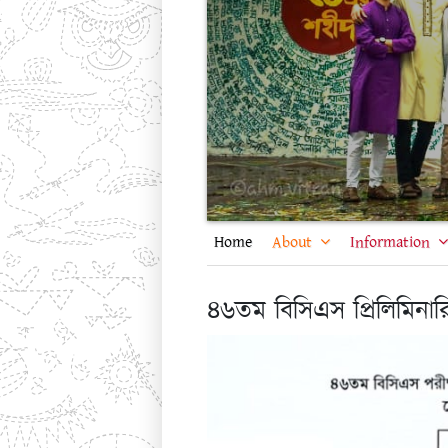
Home
About
Information
৪৬তম বিসিএস প্রিলিমিনার