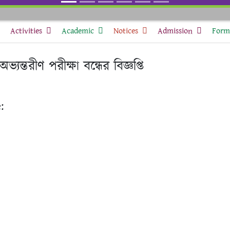
Activities
Academic
Notices
Admission
Form 
যন্তরীণ পরীক্ষা বন্ধের বিজ্ঞপ্তি
: