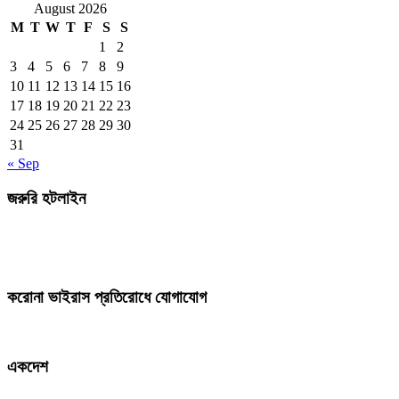
August 2026
M
T
W
T
F
S
S
1
2
3
4
5
6
7
8
9
10
11
12
13
14
15
16
17
18
19
20
21
22
23
24
25
26
27
28
29
30
31
« Sep
জরুরি হটলাইন
করোনা ভাইরাস প্রতিরোধে যোগাযোগ
একদেশ