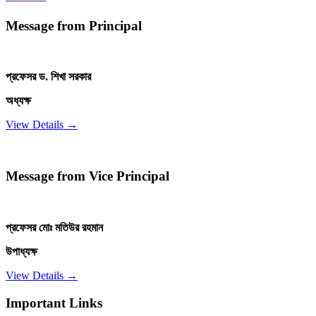
Message from Principal
প্রফেসর ড. শিখা সরকার
অধ্যক্ষ
View Details →
Message from Vice Principal
প্রফেসর মোঃ মতিউর রহমান
উপাধ্যক্ষ
View Details →
Important Links