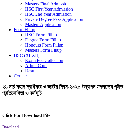
Masters Final Admission
HSC First Year Admission
HSC 2nd Year Admission
Private Degree Pass Application
Masters Application
Form Fillup
HSC Form Fillup
Degree Form Fillup
Honours Form Fillup
Masters Form Fillup
HSC (XI-XII)
Exam Fee Collection
Admit Card
Result
Contact
২৬ মার্চ মহান স্বাধীনতা ও জাতীয় দিবস-২০২৫ উদ্যাপন উপলক্ষ্যে গৃহীত
প্রতিযোগিতা ও কর্মসূচি
Click For Download File:
Download