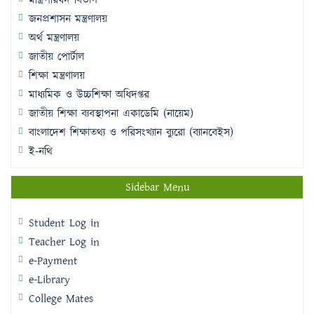
মন্ত্রিপরিষদ বিভাগ
জনপ্রশাসন মন্ত্রণালয়
অর্থ মন্ত্রণালয়
জাতীয় পোর্টাল
শিক্ষা মন্ত্রণালয়
মাধ্যমিক ও উচ্চশিক্ষা অধিদপ্তর
জাতীয় শিক্ষা ব্যবস্থাপনা একাডেমি (নায়েম)
বাংলাদেশ শিক্ষাতথ্য ও পরিসংখ্যান ব্যুরো (ব্যানবেইস)
ই-নথি
Sidebar Menu
Student Log in
Teacher Log in
e-Payment
e-Library
College Mates