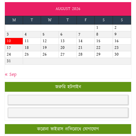
AUGUST 2026
M
T
W
T
F
S
S
1
2
3
4
5
6
7
8
9
10
11
12
13
14
15
16
17
18
19
20
21
22
23
24
25
26
27
28
29
30
31
« Sep
জরুরি হটলাইন
করোনা ভাইরাস প্রতিরোধে যোগাযোগ