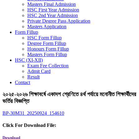
Masters Final Admission
HSC First Year Admission
HSC 2nd Year Admission
Private Degree Pass Application
Masters Application
Form Fillup
HSC Form Fillup
Degree Form Fillup
Honours Form Fillup
Masters Form Fillup
HSC (XI-XII)
Exam Fee Collection
Admit Card
Result
Contact
২০২৫-২০২৬ শিক্ষাবর্ষে একাদশ শ্রেণিতে ৪র্থ পর্যায়ে মনোনীত শিক্ষার্থীদের
ভর্তির বিজ্ঞপ্তি
BP-30M31_20250924_154610
Click For Download File:
Download