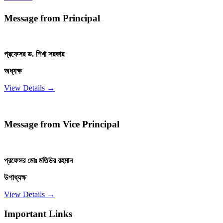
Message from Principal
প্রফেসর ড. শিখা সরকার
অধ্যক্ষ
View Details →
Message from Vice Principal
প্রফেসর মোঃ মতিউর রহমান
উপাধ্যক্ষ
View Details →
Important Links