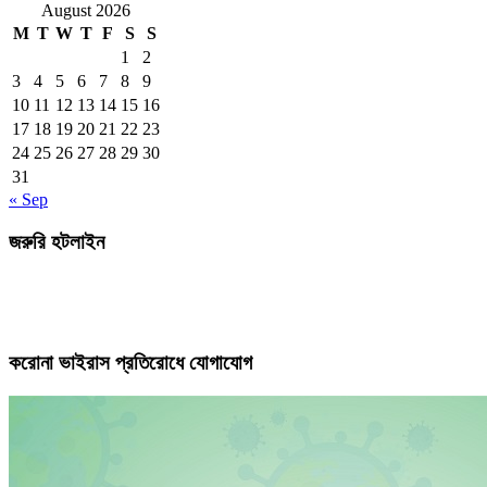
August 2026
M
T
W
T
F
S
S
1
2
3
4
5
6
7
8
9
10
11
12
13
14
15
16
17
18
19
20
21
22
23
24
25
26
27
28
29
30
31
« Sep
জরুরি হটলাইন
করোনা ভাইরাস প্রতিরোধে যোগাযোগ