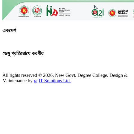
একদেশ
ডেঙ্গু প্রতিরোধে করণীয়
All rights reserved © 2026, New Govt. Degree College. Design &
Maintenance by
rajIT Solutions Ltd.