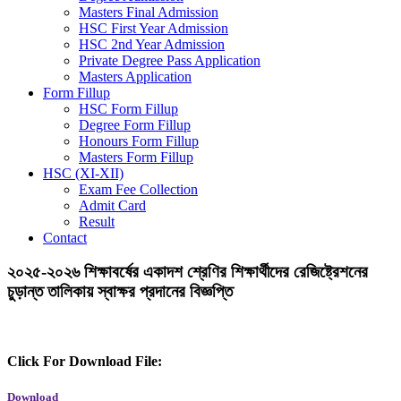
Masters Final Admission
HSC First Year Admission
HSC 2nd Year Admission
Private Degree Pass Application
Masters Application
Form Fillup
HSC Form Fillup
Degree Form Fillup
Honours Form Fillup
Masters Form Fillup
HSC (XI-XII)
Exam Fee Collection
Admit Card
Result
Contact
২০২৫-২০২৬ শিক্ষাবর্ষের একাদশ শ্রেণির শিক্ষার্থীদের রেজিষ্ট্রেশনের
চুড়ান্ত তালিকায় স্বাক্ষর প্রদানের বিজ্ঞপ্তি
Click For Download File:
Download