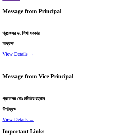
Message from Principal
প্রফেসর ড. শিখা সরকার
অধ্যক্ষ
View Details →
Message from Vice Principal
প্রফেসর মোঃ মতিউর রহমান
উপাধ্যক্ষ
View Details →
Important Links