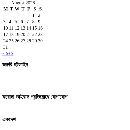
August 2026
M
T
W
T
F
S
S
1
2
3
4
5
6
7
8
9
10
11
12
13
14
15
16
17
18
19
20
21
22
23
24
25
26
27
28
29
30
31
« Sep
জরুরি হটলাইন
করোনা ভাইরাস প্রতিরোধে যোগাযোগ
একদেশ