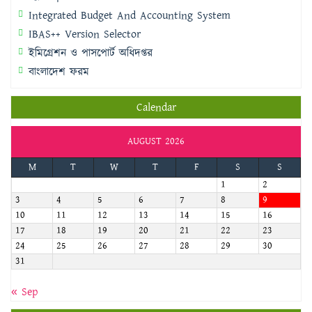
Integrated Budget And Accounting System
IBAS++ Version Selector
ইমিগ্রেশন ও পাসপোর্ট অধিদপ্তর
বাংলাদেশ ফরম
Calendar
AUGUST 2026
M
T
W
T
F
S
S
1
2
3
4
5
6
7
8
9
10
11
12
13
14
15
16
17
18
19
20
21
22
23
24
25
26
27
28
29
30
31
« Sep