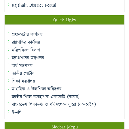
Rajshahi District Portal
Quick Links
প্রধানমন্ত্রীর কার্যালয়
রাষ্ট্রপতির কার্যালয়
মন্ত্রিপরিষদ বিভাগ
জনপ্রশাসন মন্ত্রণালয়
অর্থ মন্ত্রণালয়
জাতীয় পোর্টাল
শিক্ষা মন্ত্রণালয়
মাধ্যমিক ও উচ্চশিক্ষা অধিদপ্তর
জাতীয় শিক্ষা ব্যবস্থাপনা একাডেমি (নায়েম)
বাংলাদেশ শিক্ষাতথ্য ও পরিসংখ্যান ব্যুরো (ব্যানবেইস)
ই-নথি
Sidebar Menu