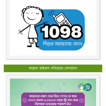
করোনা ভাইরাস প্রতিরোধে যোগাযোগ