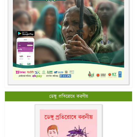
ডেঙ্গু প্রতিরোধে করণীয়