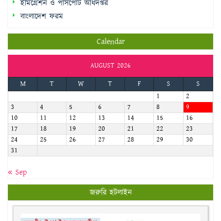
Calendar
AUGUST 2026
M
T
W
T
F
S
S
1
2
3
4
5
6
7
8
9
10
11
12
13
14
15
16
17
18
19
20
21
22
23
24
25
26
27
28
29
30
31
« Sep
জরুরি হটলাইন