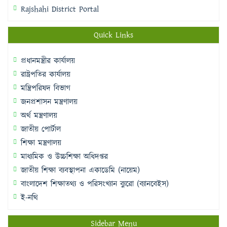
Rajshahi District Portal
Quick Links
প্রধানমন্ত্রীর কার্যালয়
রাষ্ট্রপতির কার্যালয়
মন্ত্রিপরিষদ বিভাগ
জনপ্রশাসন মন্ত্রণালয়
অর্থ মন্ত্রণালয়
জাতীয় পোর্টাল
শিক্ষা মন্ত্রণালয়
মাধ্যমিক ও উচ্চশিক্ষা অধিদপ্তর
জাতীয় শিক্ষা ব্যবস্থাপনা একাডেমি (নায়েম)
বাংলাদেশ শিক্ষাতথ্য ও পরিসংখ্যান ব্যুরো (ব্যানবেইস)
ই-নথি
Sidebar Menu