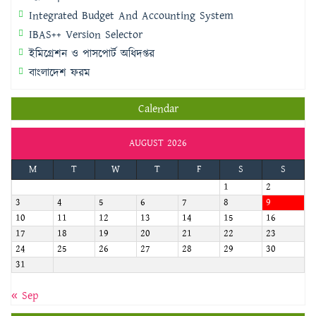
Integrated Budget And Accounting System
IBAS++ Version Selector
ইমিগ্রেশন ও পাসপোর্ট অধিদপ্তর
বাংলাদেশ ফরম
Calendar
AUGUST 2026
M
T
W
T
F
S
S
1
2
3
4
5
6
7
8
9
10
11
12
13
14
15
16
17
18
19
20
21
22
23
24
25
26
27
28
29
30
31
« Sep