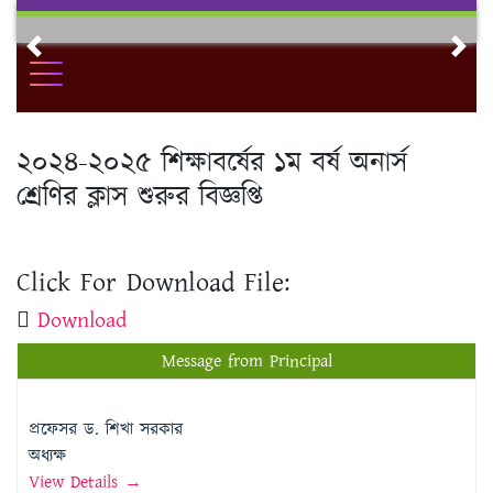
Skip
to
Previous
Nex
content
২০২৪-২০২৫ শিক্ষাবর্ষের ১ম বর্ষ অনার্স
শ্রেণির ক্লাস শুরুর বিজ্ঞপ্তি
Click For Download File:
Download
Message from Principal
প্রফেসর ড. শিখা সরকার
অধ্যক্ষ
View Details →