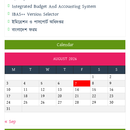
Integrated Budget And Accounting System
IBAS++ Version Selector
ইমিগ্রেশন ও পাসপোর্ট অধিদপ্তর
বাংলাদেশ ফরম
Calendar
AUGUST 2026
M
T
W
T
F
S
S
1
2
3
4
5
6
7
8
9
10
11
12
13
14
15
16
17
18
19
20
21
22
23
24
25
26
27
28
29
30
31
« Sep