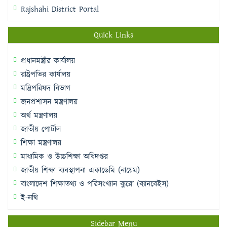
Rajshahi District Portal
Quick Links
প্রধানমন্ত্রীর কার্যালয়
রাষ্ট্রপতির কার্যালয়
মন্ত্রিপরিষদ বিভাগ
জনপ্রশাসন মন্ত্রণালয়
অর্থ মন্ত্রণালয়
জাতীয় পোর্টাল
শিক্ষা মন্ত্রণালয়
মাধ্যমিক ও উচ্চশিক্ষা অধিদপ্তর
জাতীয় শিক্ষা ব্যবস্থাপনা একাডেমি (নায়েম)
বাংলাদেশ শিক্ষাতথ্য ও পরিসংখ্যান ব্যুরো (ব্যানবেইস)
ই-নথি
Sidebar Menu