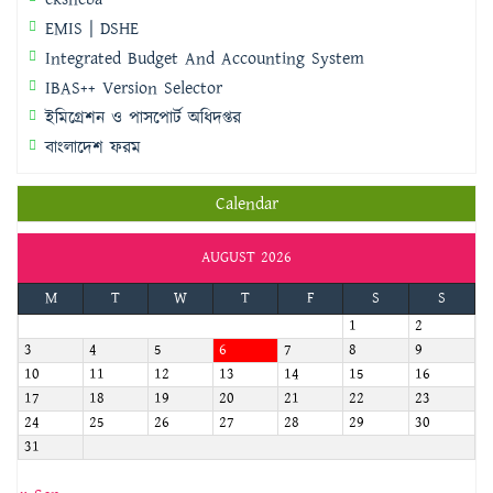
EMIS | DSHE
Integrated Budget And Accounting System
IBAS++ Version Selector
ইমিগ্রেশন ও পাসপোর্ট অধিদপ্তর
বাংলাদেশ ফরম
Calendar
AUGUST 2026
M
T
W
T
F
S
S
1
2
3
4
5
6
7
8
9
10
11
12
13
14
15
16
17
18
19
20
21
22
23
24
25
26
27
28
29
30
31