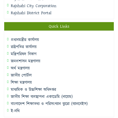
Rajshahi City Corporation
Rajshahi District Portal
Quick Links
প্রধানমন্ত্রীর কার্যালয়
রাষ্ট্রপতির কার্যালয়
মন্ত্রিপরিষদ বিভাগ
জনপ্রশাসন মন্ত্রণালয়
অর্থ মন্ত্রণালয়
জাতীয় পোর্টাল
শিক্ষা মন্ত্রণালয়
মাধ্যমিক ও উচ্চশিক্ষা অধিদপ্তর
জাতীয় শিক্ষা ব্যবস্থাপনা একাডেমি (নায়েম)
বাংলাদেশ শিক্ষাতথ্য ও পরিসংখ্যান ব্যুরো (ব্যানবেইস)
ই-নথি