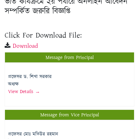
ভর্তি কার্যক্রমে ২য় পর্যায়ে অনলাইন আবেদন
সম্পর্কিত জরুরি বিজ্ঞপ্তি
Click For Download File:
Download
Message from Principal
প্রফেসর ড. শিখা সরকার
অধ্যক্ষ
View Details →
Message from Vice Principal
প্রফেসর মোঃ মতিউর রহমান