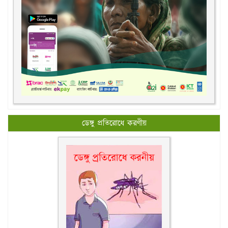
ডেঙ্গু প্রতিরোধে করণীয়