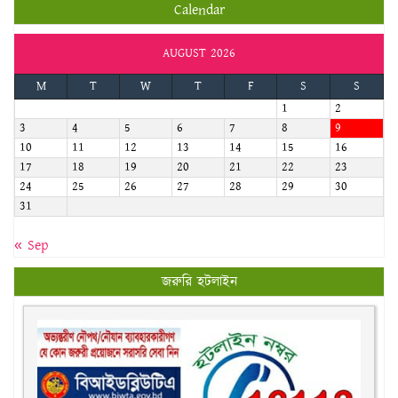
Calendar
AUGUST 2026
M
T
W
T
F
S
S
1
2
3
4
5
6
7
8
9
10
11
12
13
14
15
16
17
18
19
20
21
22
23
24
25
26
27
28
29
30
31
« Sep
জরুরি হটলাইন