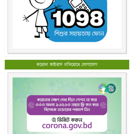
করোনা ভাইরাস প্রতিরোধে যোগাযোগ