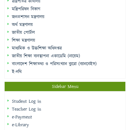
রাষ্ট্রপতির কার্যালয়
মন্ত্রিপরিষদ বিভাগ
জনপ্রশাসন মন্ত্রণালয়
অর্থ মন্ত্রণালয়
জাতীয় পোর্টাল
শিক্ষা মন্ত্রণালয়
মাধ্যমিক ও উচ্চশিক্ষা অধিদপ্তর
জাতীয় শিক্ষা ব্যবস্থাপনা একাডেমি (নায়েম)
বাংলাদেশ শিক্ষাতথ্য ও পরিসংখ্যান ব্যুরো (ব্যানবেইস)
ই-নথি
Sidebar Menu
Student Log in
Teacher Log in
e-Payment
e-Library