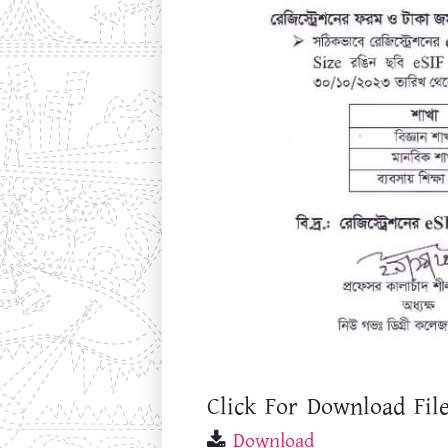
Click For Download File
Download