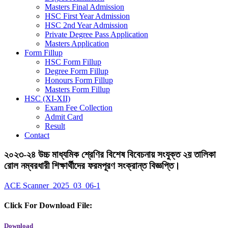
Masters Final Admission
HSC First Year Admission
HSC 2nd Year Admission
Private Degree Pass Application
Masters Application
Form Fillup
HSC Form Fillup
Degree Form Fillup
Honours Form Fillup
Masters Form Fillup
HSC (XI-XII)
Exam Fee Collection
Admit Card
Result
Contact
২০২৩-২৪ উচ্চ মাধ্যমিক শ্রেণির বিশেষ বিবেচনায় সংযুক্ত ২য় তালিকা
রোল নম্বরধারী শিক্ষার্থীদের ফরমপূরণ সংক্রান্ত বিজ্ঞপ্তি।
ACE Scanner_2025_03_06-1
Click For Download File:
Download