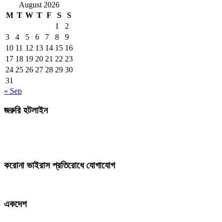
August 2026
M
T
W
T
F
S
S
1
2
3
4
5
6
7
8
9
10
11
12
13
14
15
16
17
18
19
20
21
22
23
24
25
26
27
28
29
30
31
« Sep
জরুরি হটলাইন
করোনা ভাইরাস প্রতিরোধে যোগাযোগ
একদেশ