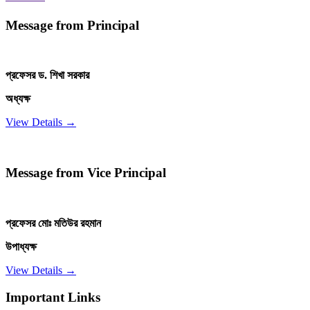
Message from Principal
প্রফেসর ড. শিখা সরকার
অধ্যক্ষ
View Details →
Message from Vice Principal
প্রফেসর মোঃ মতিউর রহমান
উপাধ্যক্ষ
View Details →
Important Links