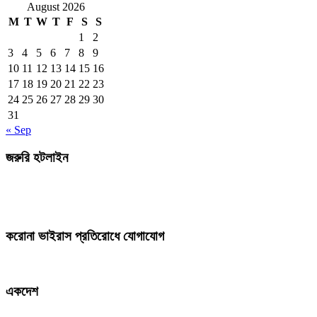
August 2026
M
T
W
T
F
S
S
1
2
3
4
5
6
7
8
9
10
11
12
13
14
15
16
17
18
19
20
21
22
23
24
25
26
27
28
29
30
31
« Sep
জরুরি হটলাইন
করোনা ভাইরাস প্রতিরোধে যোগাযোগ
একদেশ