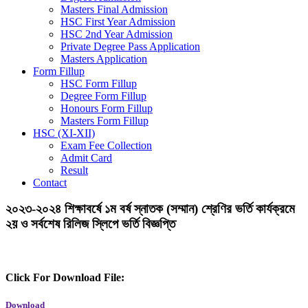
Masters Final Admission
HSC First Year Admission
HSC 2nd Year Admission
Private Degree Pass Application
Masters Application
Form Fillup
HSC Form Fillup
Degree Form Fillup
Honours Form Fillup
Masters Form Fillup
HSC (XI-XII)
Exam Fee Collection
Admit Card
Result
Contact
২০২৩-২০২৪ শিক্ষাবর্ষে ১ম বর্ষ স্নাতক (সম্মান) শ্রেণির ভর্তি কার্যক্রমে
২য় ও সর্বশেষ রিলিজ স্লিপে ভর্তি বিজ্ঞপ্তি
Click For Download File:
Download