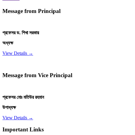
Message from Principal
প্রফেসর ড. শিখা সরকার
অধ্যক্ষ
View Details →
Message from Vice Principal
প্রফেসর মোঃ মতিউর রহমান
উপাধ্যক্ষ
View Details →
Important Links