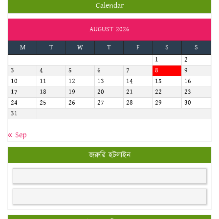
Calendar
AUGUST 2026
M
T
W
T
F
S
S
1
2
3
4
5
6
7
8
9
10
11
12
13
14
15
16
17
18
19
20
21
22
23
24
25
26
27
28
29
30
31
« Sep
জরুরি হটলাইন