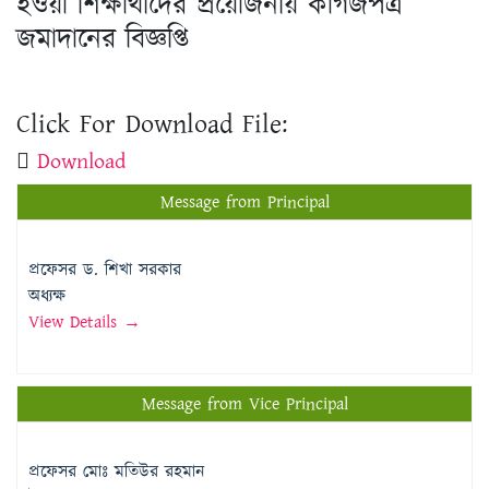
হওয়া শিক্ষার্থীদের প্রয়োজনীয় কাগজপত্র
জমাদানের বিজ্ঞপ্তি
Click For Download File:
Download
Message from Principal
প্রফেসর ড. শিখা সরকার
অধ্যক্ষ
View Details →
Message from Vice Principal
প্রফেসর মোঃ মতিউর রহমান