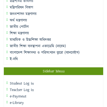
রাষ্ট্রপতির কার্যালয়
মন্ত্রিপরিষদ বিভাগ
জনপ্রশাসন মন্ত্রণালয়
অর্থ মন্ত্রণালয়
জাতীয় পোর্টাল
শিক্ষা মন্ত্রণালয়
মাধ্যমিক ও উচ্চশিক্ষা অধিদপ্তর
জাতীয় শিক্ষা ব্যবস্থাপনা একাডেমি (নায়েম)
বাংলাদেশ শিক্ষাতথ্য ও পরিসংখ্যান ব্যুরো (ব্যানবেইস)
ই-নথি
Sidebar Menu
Student Log in
Teacher Log in
e-Payment
e-Library