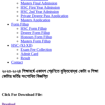
Masters Final Admission
HSC First Year Admission
HSC 2nd Year Admission
Private Degree Pass Application
Masters Application
Form Fillup
HSC Form Fillup
Degree Form Fillup
Honours Form Fillup
Masters Form Fillup
HSC (XI-XII)
Exam Fee Collection
Admit Card
Result
Contact
২০২৩-২০২৪ শিক্ষাবর্ষে একাদশ শ্রেণিতে মুক্তিযোদ্ধা কোটা ও শিক্ষা
কোটায় ভর্তির সংশোধিত বিজ্ঞপ্তি
Click For Download File:
Download