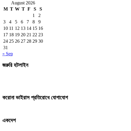
August 2026
M
T
W
T
F
S
S
1
2
3
4
5
6
7
8
9
10
11
12
13
14
15
16
17
18
19
20
21
22
23
24
25
26
27
28
29
30
31
« Sep
জরুরি হটলাইন
করোনা ভাইরাস প্রতিরোধে যোগাযোগ
একদেশ