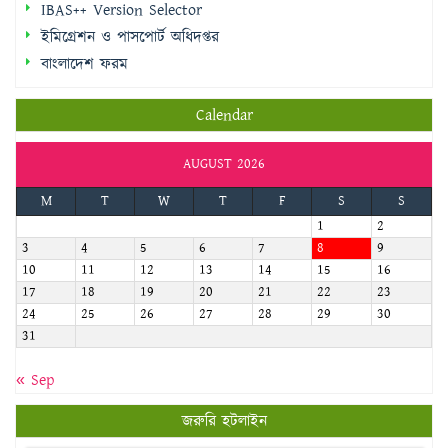
Calendar
AUGUST 2026
M
T
W
T
F
S
S
1
2
3
4
5
6
7
8
9
10
11
12
13
14
15
16
17
18
19
20
21
22
23
24
25
26
27
28
29
30
31
« Sep
জরুরি হটলাইন