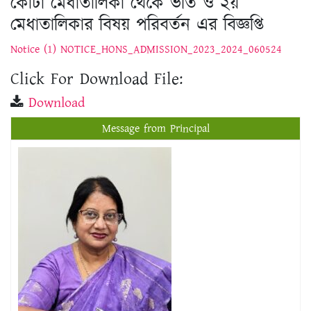
Click For Download File:
Download
Message from Principal