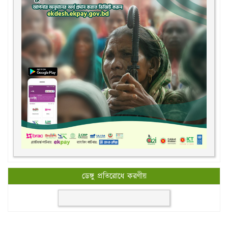
ডেঙ্গু প্রতিরোধে করণীয়
All rights reserved © 2026, New Govt. Degree College.
Design & Maintenance by
rajIT Solutions Ltd.