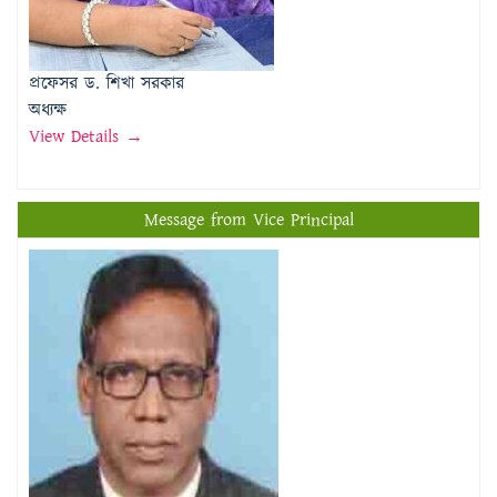
প্রফেসর ড. শিখা সরকার
অধ্যক্ষ
View Details →
Message from Vice Principal