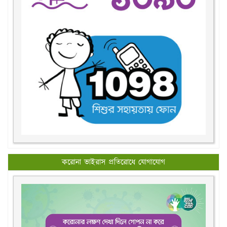
করোনা ভাইরাস প্রতিরোধে যোগাযোগ