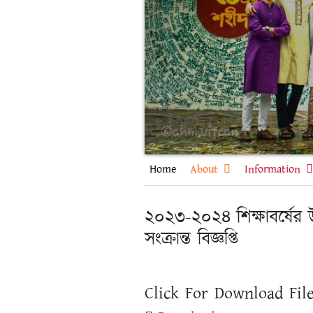
Home
About
Information
২০২৩-২০২৪ শিক্ষাবর্ষের উচ
সংক্রান্ত বিজ্ঞপ্তি
Click For Download File