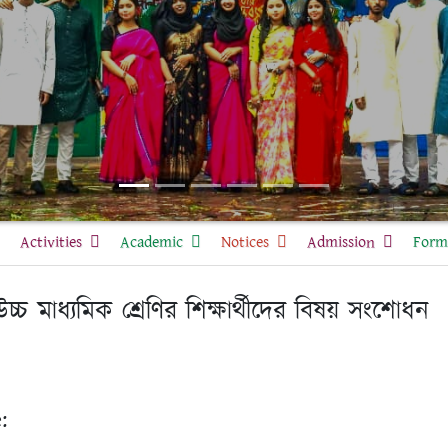
Activities
Academic
Notices
Admission
Form 
্চ মাধ্যমিক শ্রেণির শিক্ষার্থীদের বিষয় সংশোধন
: