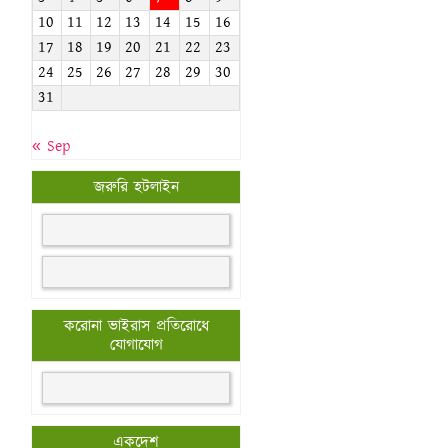
10
11
12
13
14
15
16
17
18
19
20
21
22
23
24
25
26
27
28
29
30
31
« Sep
জরুরি হটলাইন
করোনা ভাইরাস প্রতিরোধে
যোগাযোগ
একদেশ