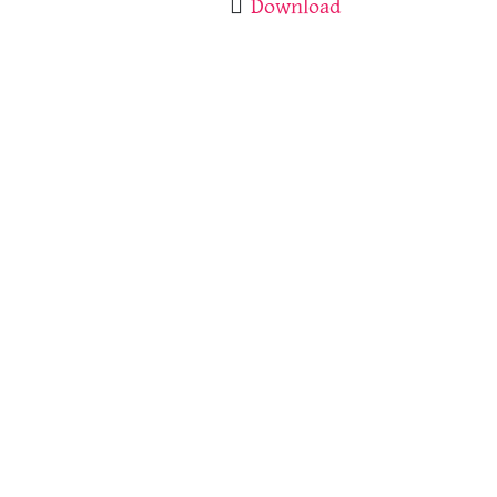
Download