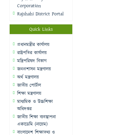
Corporation
Rajshahi District Portal
Quick Links
প্রধানমন্ত্রীর কার্যালয়
রাষ্ট্রপতির কার্যালয়
মন্ত্রিপরিষদ বিভাগ
জনপ্রশাসন মন্ত্রণালয়
অর্থ মন্ত্রণালয়
জাতীয় পোর্টাল
শিক্ষা মন্ত্রণালয়
মাধ্যমিক ও উচ্চশিক্ষা
অধিদপ্তর
জাতীয় শিক্ষা ব্যবস্থাপনা
একাডেমি (নায়েম)
বাংলাদেশ শিক্ষাতথ্য ও