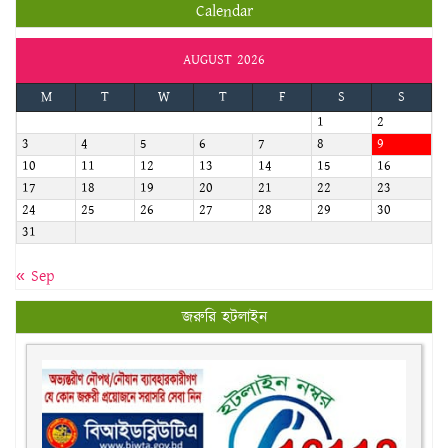
Calendar
AUGUST 2026
M
T
W
T
F
S
S
1
2
3
4
5
6
7
8
9
10
11
12
13
14
15
16
17
18
19
20
21
22
23
24
25
26
27
28
29
30
31
« Sep
জরুরি হটলাইন