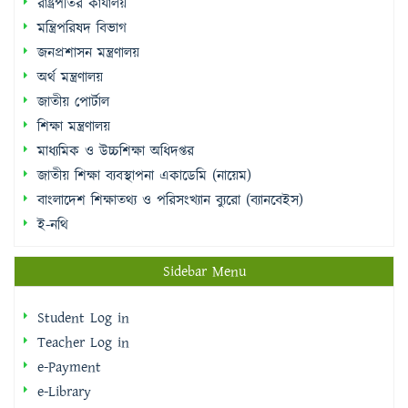
রাষ্ট্রপতির কার্যালয়
মন্ত্রিপরিষদ বিভাগ
জনপ্রশাসন মন্ত্রণালয়
অর্থ মন্ত্রণালয়
জাতীয় পোর্টাল
শিক্ষা মন্ত্রণালয়
মাধ্যমিক ও উচ্চশিক্ষা অধিদপ্তর
জাতীয় শিক্ষা ব্যবস্থাপনা একাডেমি (নায়েম)
বাংলাদেশ শিক্ষাতথ্য ও পরিসংখ্যান ব্যুরো (ব্যানবেইস)
ই-নথি
Sidebar Menu
Student Log in
Teacher Log in
e-Payment
e-Library