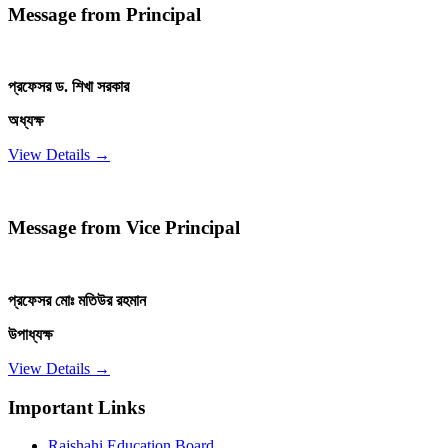
Message from Principal
প্রফেসর ড. শিখা সরকার
অধ্যক্ষ
View Details →
Message from Vice Principal
প্রফেসর মোঃ মতিউর রহমান
উপাধ্যক্ষ
View Details →
Important Links
Rajshahi Education Board