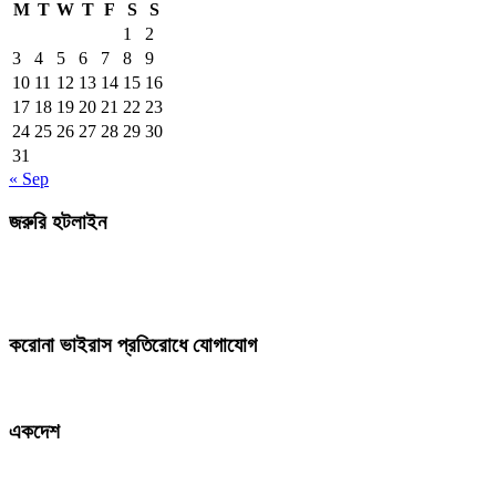
M
T
W
T
F
S
S
1
2
3
4
5
6
7
8
9
10
11
12
13
14
15
16
17
18
19
20
21
22
23
24
25
26
27
28
29
30
31
« Sep
জরুরি হটলাইন
করোনা ভাইরাস প্রতিরোধে যোগাযোগ
একদেশ