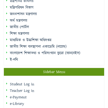
রাষ্ট্রপতির কার্যালয়
মন্ত্রিপরিষদ বিভাগ
জনপ্রশাসন মন্ত্রণালয়
অর্থ মন্ত্রণালয়
জাতীয় পোর্টাল
শিক্ষা মন্ত্রণালয়
মাধ্যমিক ও উচ্চশিক্ষা অধিদপ্তর
জাতীয় শিক্ষা ব্যবস্থাপনা একাডেমি (নায়েম)
বাংলাদেশ শিক্ষাতথ্য ও পরিসংখ্যান ব্যুরো (ব্যানবেইস)
ই-নথি
Sidebar Menu
Student Log in
Teacher Log in
e-Payment
e-Library