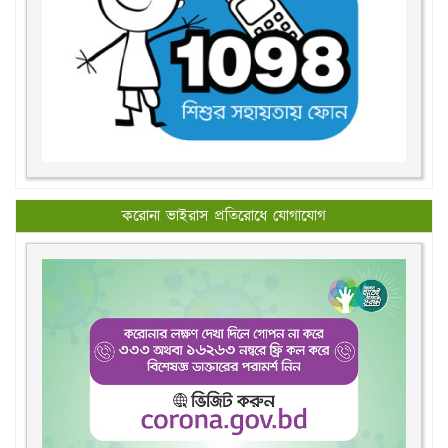
করোনা ভাইরাস প্রতিরোধে যোগাযোগ