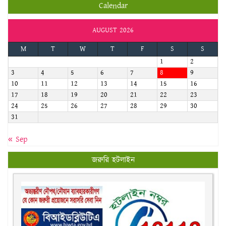
Calendar
AUGUST 2026
M
T
W
T
F
S
S
1
2
3
4
5
6
7
8
9
10
11
12
13
14
15
16
17
18
19
20
21
22
23
24
25
26
27
28
29
30
31
« Sep
জরুরি হটলাইন