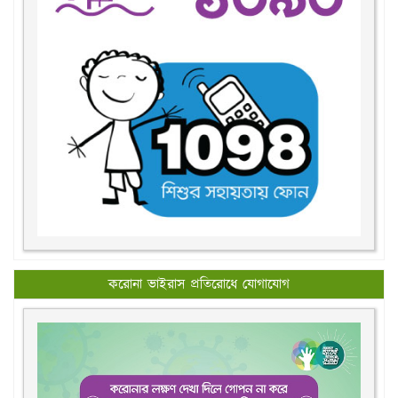
করোনা ভাইরাস প্রতিরোধে যোগাযোগ