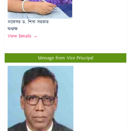
প্রফেসর ড. শিখা সরকার
অধ্যক্ষ
View Details →
Message from Vice Principal