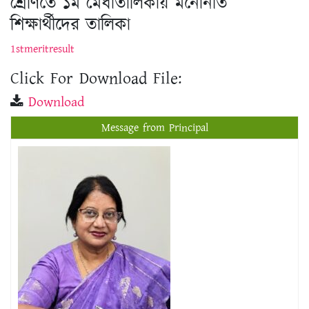
Click For Download File:
Download
Message from Principal