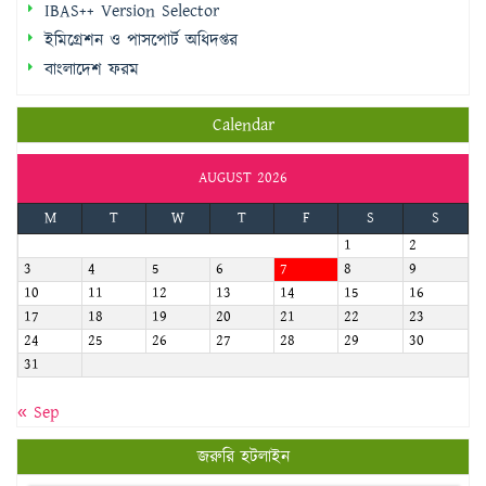
Calendar
AUGUST 2026
M
T
W
T
F
S
S
1
2
3
4
5
6
7
8
9
10
11
12
13
14
15
16
17
18
19
20
21
22
23
24
25
26
27
28
29
30
31
« Sep
জরুরি হটলাইন