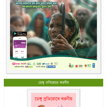
ডেঙ্গু প্রতিরোধে করণীয়