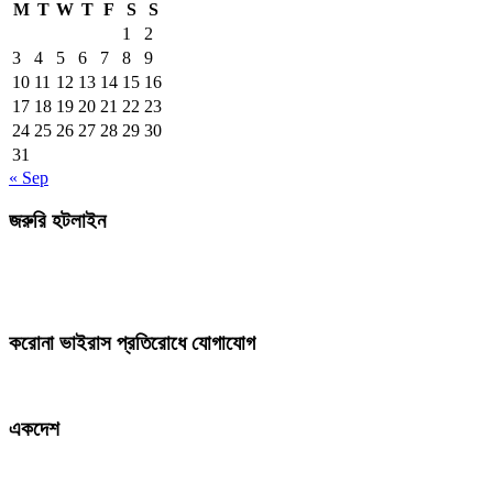
M
T
W
T
F
S
S
1
2
3
4
5
6
7
8
9
10
11
12
13
14
15
16
17
18
19
20
21
22
23
24
25
26
27
28
29
30
31
« Sep
জরুরি হটলাইন
করোনা ভাইরাস প্রতিরোধে যোগাযোগ
একদেশ