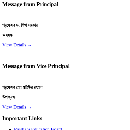
Message from Principal
প্রফেসর ড. শিখা সরকার
অধ্যক্ষ
View Details →
Message from Vice Principal
প্রফেসর মোঃ মতিউর রহমান
উপাধ্যক্ষ
View Details →
Important Links
Rajshahi Education Board