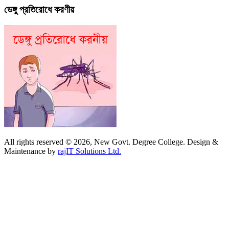
ডেঙ্গু প্রতিরোধে করণীয়
All rights reserved © 2026, New Govt. Degree College. Design &
Maintenance by
rajIT Solutions Ltd.