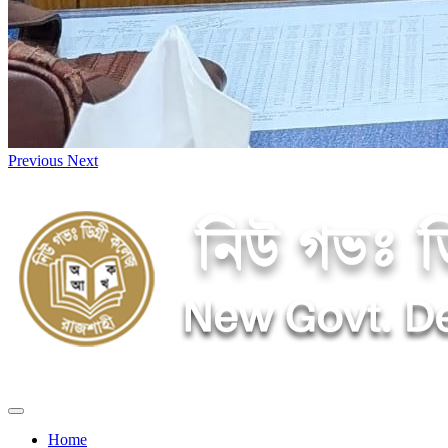
Previous
Next
Home