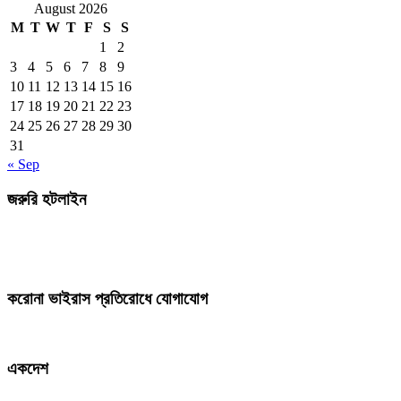
August 2026
M
T
W
T
F
S
S
1
2
3
4
5
6
7
8
9
10
11
12
13
14
15
16
17
18
19
20
21
22
23
24
25
26
27
28
29
30
31
« Sep
জরুরি হটলাইন
করোনা ভাইরাস প্রতিরোধে যোগাযোগ
একদেশ