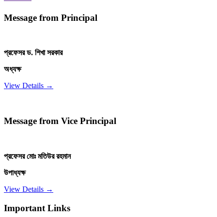
Message from Principal
প্রফেসর ড. শিখা সরকার
অধ্যক্ষ
View Details →
Message from Vice Principal
প্রফেসর মোঃ মতিউর রহমান
উপাধ্যক্ষ
View Details →
Important Links