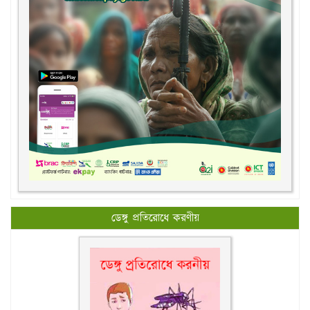
ডেঙ্গু প্রতিরোধে করণীয়