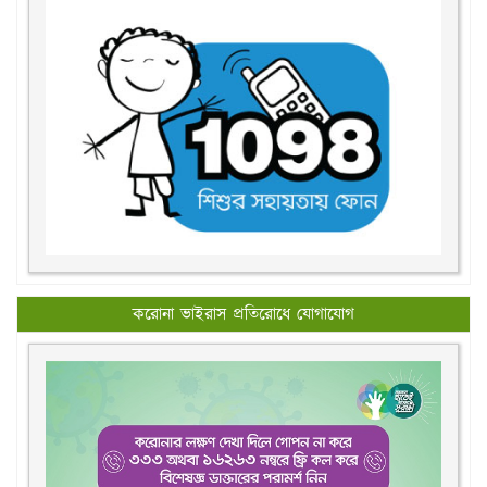
করোনা ভাইরাস প্রতিরোধে যোগাযোগ