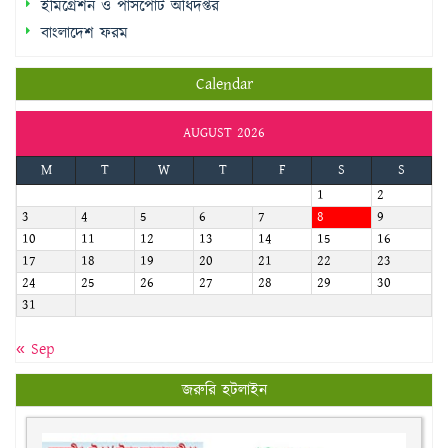
Calendar
AUGUST 2026
M
T
W
T
F
S
S
1
2
3
4
5
6
7
8
9
10
11
12
13
14
15
16
17
18
19
20
21
22
23
24
25
26
27
28
29
30
31
« Sep
জরুরি হটলাইন