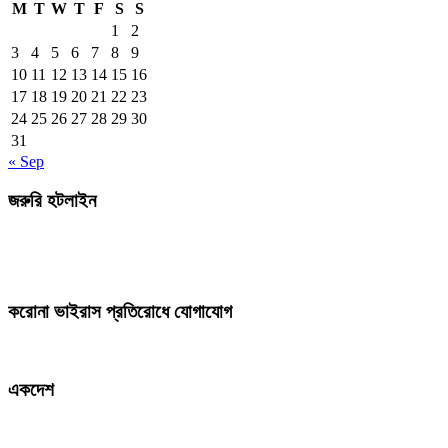
M
T
W
T
F
S
S
1
2
3
4
5
6
7
8
9
10
11
12
13
14
15
16
17
18
19
20
21
22
23
24
25
26
27
28
29
30
31
« Sep
জরুরি হটলাইন
করোনা ভাইরাস প্রতিরোধে যোগাযোগ
একদেশ