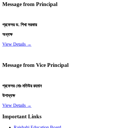
Message from Principal
প্রফেসর ড. শিখা সরকার
অধ্যক্ষ
View Details →
Message from Vice Principal
প্রফেসর মোঃ মতিউর রহমান
উপাধ্যক্ষ
View Details →
Important Links
Rajshahi Education Board