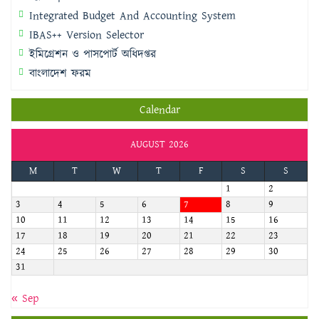
Integrated Budget And Accounting System
IBAS++ Version Selector
ইমিগ্রেশন ও পাসপোর্ট অধিদপ্তর
বাংলাদেশ ফরম
Calendar
AUGUST 2026
M
T
W
T
F
S
S
1
2
3
4
5
6
7
8
9
10
11
12
13
14
15
16
17
18
19
20
21
22
23
24
25
26
27
28
29
30
31
« Sep