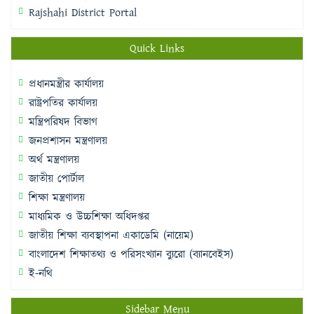
Rajshahi District Portal
Quick Links
প্রধানমন্ত্রীর কার্যালয়
রাষ্ট্রপতির কার্যালয়
মন্ত্রিপরিষদ বিভাগ
জনপ্রশাসন মন্ত্রণালয়
অর্থ মন্ত্রণালয়
জাতীয় পোর্টাল
শিক্ষা মন্ত্রণালয়
মাধ্যমিক ও উচ্চশিক্ষা অধিদপ্তর
জাতীয় শিক্ষা ব্যবস্থাপনা একাডেমি (নায়েম)
বাংলাদেশ শিক্ষাতথ্য ও পরিসংখ্যান ব্যুরো (ব্যানবেইস)
ই-নথি
Sidebar Menu