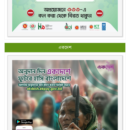
একদেশ