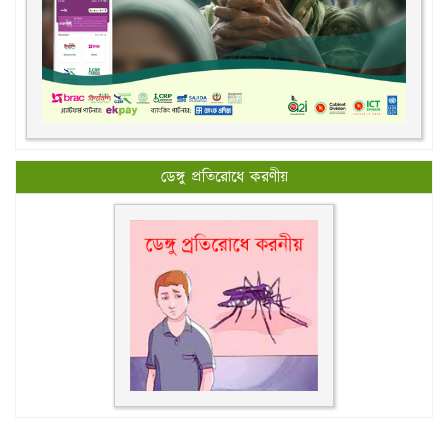
ডেঙ্গু প্রতিরোধে করণীয়