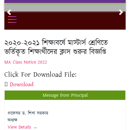
Skip
to
Previous
Nex
content
২০২০-২০২১ শিক্ষাবর্ষে মাস্টার্স শ্রেণিতে
ভর্তিকৃত শিক্ষার্থীদের ক্লাস শুরুর বিজ্ঞপ্তি
MA Class Notice 2022
Click For Download File:
Download
Message from Principal
প্রফেসর ড. শিখা সরকার
অধ্যক্ষ
View Details →