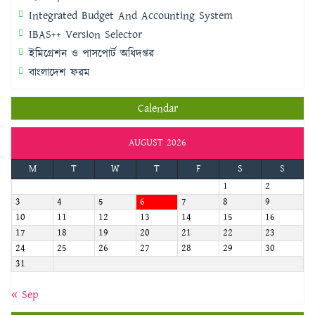
Integrated Budget And Accounting System
IBAS++ Version Selector
ইমিগ্রেশন ও পাসপোর্ট অধিদপ্তর
বাংলাদেশ ফরম
Calendar
AUGUST 2026
M
T
W
T
F
S
S
1
2
3
4
5
6
7
8
9
10
11
12
13
14
15
16
17
18
19
20
21
22
23
24
25
26
27
28
29
30
31
« Sep