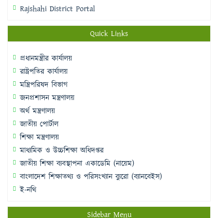
Rajshahi District Portal
Quick Links
প্রধানমন্ত্রীর কার্যালয়
রাষ্ট্রপতির কার্যালয়
মন্ত্রিপরিষদ বিভাগ
জনপ্রশাসন মন্ত্রণালয়
অর্থ মন্ত্রণালয়
জাতীয় পোর্টাল
শিক্ষা মন্ত্রণালয়
মাধ্যমিক ও উচ্চশিক্ষা অধিদপ্তর
জাতীয় শিক্ষা ব্যবস্থাপনা একাডেমি (নায়েম)
বাংলাদেশ শিক্ষাতথ্য ও পরিসংখ্যান ব্যুরো (ব্যানবেইস)
ই-নথি
Sidebar Menu