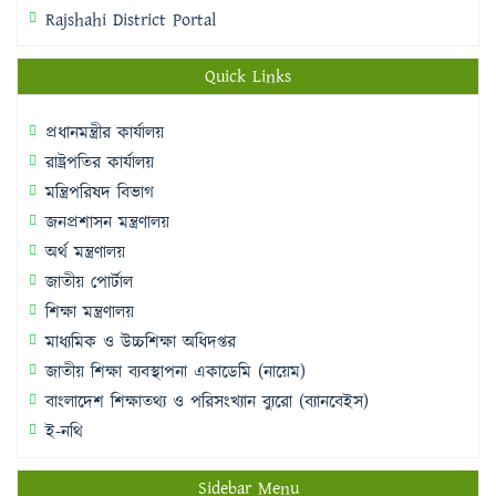
Rajshahi District Portal
Quick Links
প্রধানমন্ত্রীর কার্যালয়
রাষ্ট্রপতির কার্যালয়
মন্ত্রিপরিষদ বিভাগ
জনপ্রশাসন মন্ত্রণালয়
অর্থ মন্ত্রণালয়
জাতীয় পোর্টাল
শিক্ষা মন্ত্রণালয়
মাধ্যমিক ও উচ্চশিক্ষা অধিদপ্তর
জাতীয় শিক্ষা ব্যবস্থাপনা একাডেমি (নায়েম)
বাংলাদেশ শিক্ষাতথ্য ও পরিসংখ্যান ব্যুরো (ব্যানবেইস)
ই-নথি
Sidebar Menu