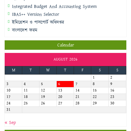
Integrated Budget And Accounting System
IBAS++ Version Selector
ইমিগ্রেশন ও পাসপোর্ট অধিদপ্তর
বাংলাদেশ ফরম
Calendar
AUGUST 2026
M
T
W
T
F
S
S
1
2
3
4
5
6
7
8
9
10
11
12
13
14
15
16
17
18
19
20
21
22
23
24
25
26
27
28
29
30
31
« Sep