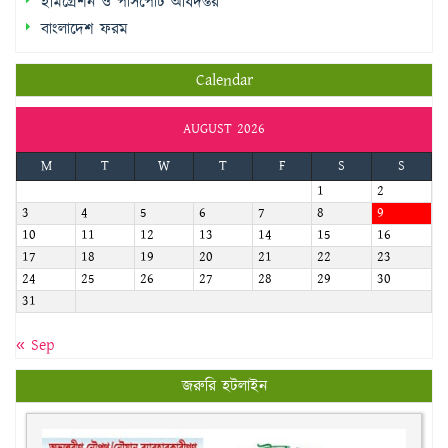
Calendar
AUGUST 2026
M
T
W
T
F
S
S
1
2
3
4
5
6
7
8
9
10
11
12
13
14
15
16
17
18
19
20
21
22
23
24
25
26
27
28
29
30
31
« Sep
জরুরি হটলাইন