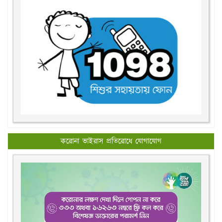
করোনা ভাইরাস প্রতিরোধে যোগাযোগ