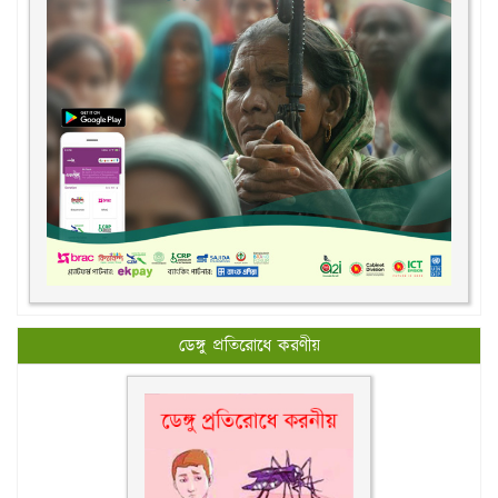
ডেঙ্গু প্রতিরোধে করণীয়