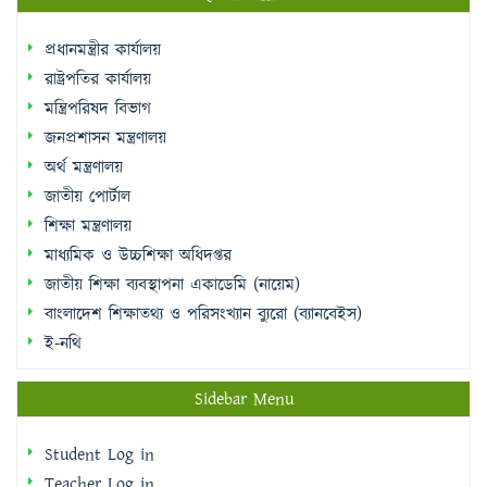
রাষ্ট্রপতির কার্যালয়
মন্ত্রিপরিষদ বিভাগ
জনপ্রশাসন মন্ত্রণালয়
অর্থ মন্ত্রণালয়
জাতীয় পোর্টাল
শিক্ষা মন্ত্রণালয়
মাধ্যমিক ও উচ্চশিক্ষা অধিদপ্তর
জাতীয় শিক্ষা ব্যবস্থাপনা একাডেমি (নায়েম)
বাংলাদেশ শিক্ষাতথ্য ও পরিসংখ্যান ব্যুরো (ব্যানবেইস)
ই-নথি
Sidebar Menu
Student Log in
Teacher Log in
e-Payment
e-Library