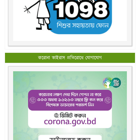
করোনা ভাইরাস প্রতিরোধে যোগাযোগ