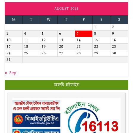
AUGUST 2026
M
T
W
T
F
S
S
1
2
3
4
5
6
7
8
9
10
11
12
13
14
15
16
17
18
19
20
21
22
23
24
25
26
27
28
29
30
31
« Sep
জরুরি হটলাইন