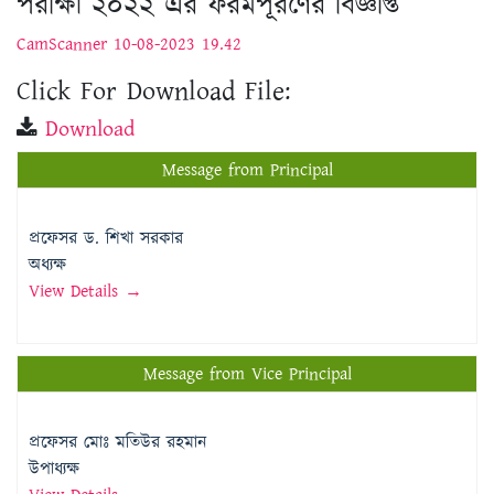
পরীক্ষা ২০২২ এর ফরমপূরণের বিজ্ঞপ্তি
CamScanner 10-08-2023 19.42
Click For Download File:
Download
Message from Principal
প্রফেসর ড. শিখা সরকার
অধ্যক্ষ
View Details →
Message from Vice Principal
প্রফেসর মোঃ মতিউর রহমান
উপাধ্যক্ষ