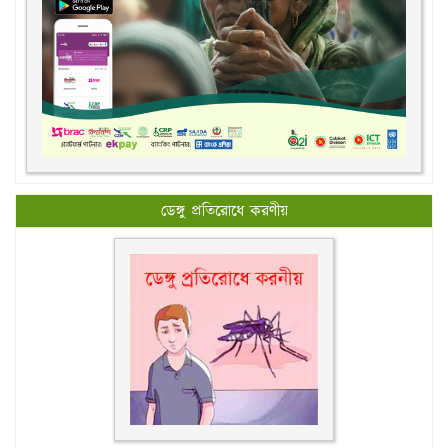
ডেঙ্গু প্রতিরোধে করণীয়