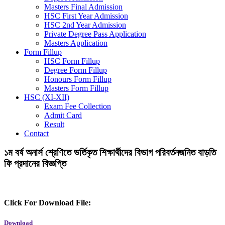
Masters Final Admission
HSC First Year Admission
HSC 2nd Year Admission
Private Degree Pass Application
Masters Application
Form Fillup
HSC Form Fillup
Degree Form Fillup
Honours Form Fillup
Masters Form Fillup
HSC (XI-XII)
Exam Fee Collection
Admit Card
Result
Contact
১ম বর্ষ অনার্স শ্রেণিতে ভর্তিকৃত শিক্ষার্থীদের বিভাগ পরিবর্তনজনিত বাড়তি
ফি প্রদানের বিজ্ঞপ্তি
Click For Download File:
Download