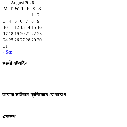
August 2026
M
T
W
T
F
S
S
1
2
3
4
5
6
7
8
9
10
11
12
13
14
15
16
17
18
19
20
21
22
23
24
25
26
27
28
29
30
31
« Sep
জরুরি হটলাইন
করোনা ভাইরাস প্রতিরোধে যোগাযোগ
একদেশ