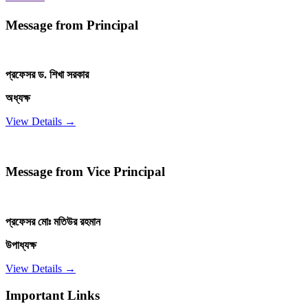
Message from Principal
প্রফেসর ড. শিখা সরকার
অধ্যক্ষ
View Details →
Message from Vice Principal
প্রফেসর মোঃ মতিউর রহমান
উপাধ্যক্ষ
View Details →
Important Links