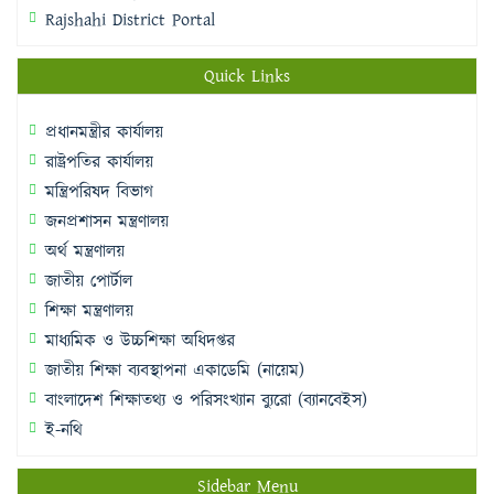
Rajshahi District Portal
Quick Links
প্রধানমন্ত্রীর কার্যালয়
রাষ্ট্রপতির কার্যালয়
মন্ত্রিপরিষদ বিভাগ
জনপ্রশাসন মন্ত্রণালয়
অর্থ মন্ত্রণালয়
জাতীয় পোর্টাল
শিক্ষা মন্ত্রণালয়
মাধ্যমিক ও উচ্চশিক্ষা অধিদপ্তর
জাতীয় শিক্ষা ব্যবস্থাপনা একাডেমি (নায়েম)
বাংলাদেশ শিক্ষাতথ্য ও পরিসংখ্যান ব্যুরো (ব্যানবেইস)
ই-নথি
Sidebar Menu