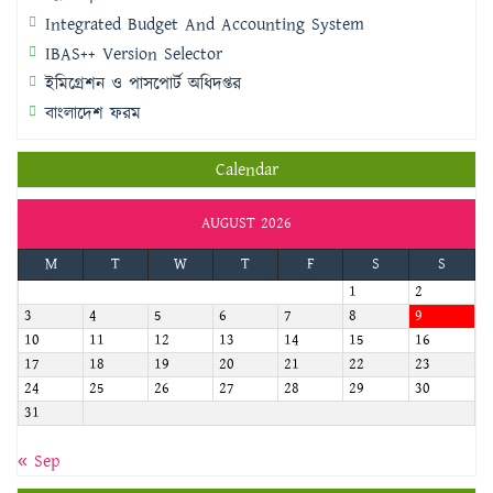
Integrated Budget And Accounting System
IBAS++ Version Selector
ইমিগ্রেশন ও পাসপোর্ট অধিদপ্তর
বাংলাদেশ ফরম
Calendar
AUGUST 2026
M
T
W
T
F
S
S
1
2
3
4
5
6
7
8
9
10
11
12
13
14
15
16
17
18
19
20
21
22
23
24
25
26
27
28
29
30
31
« Sep