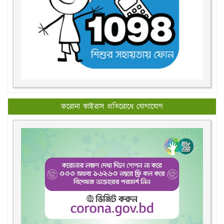
করোনা ভাইরাস প্রতিরোধে যোগাযোগ